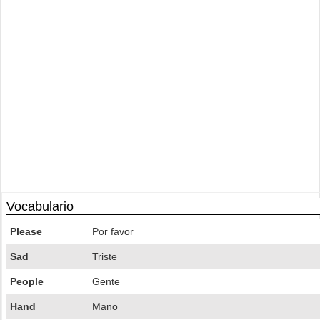
Vocabulario
Please
Por favor
Sad
Triste
People
Gente
Hand
Mano