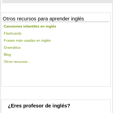
Otros recursos para aprender inglés
Canciones infantiles en inglés
Flashcards
Frases más usadas en inglés
Gramática
Blog
Otros recursos...
¿Eres profesor de inglés?