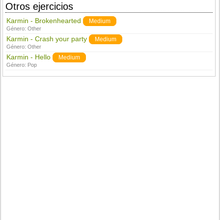
Otros ejercicios
Karmin - Brokenhearted
Medium
Género:
Other
Karmin - Crash your party
Medium
Género:
Other
Karmin - Hello
Medium
Género:
Pop