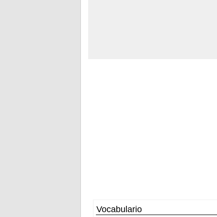
Vocabulario