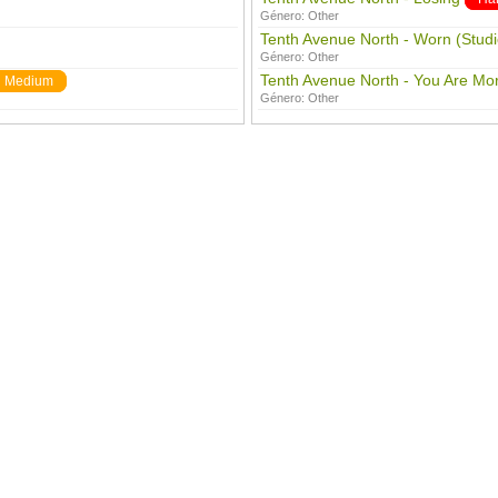
Género:
Other
Tenth Avenue North - Worn (Studi
Género:
Other
Tenth Avenue North - You Are Mo
Medium
Género:
Other