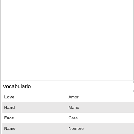
Vocabulario
Love
Amor
Hand
Mano
Face
Cara
Name
Nombre