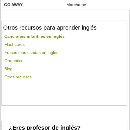
GO AWAY
Marcharse
Otros recursos para aprender inglés
Canciones infantiles en inglés
Flashcards
Frases más usadas en inglés
Gramática
Blog
Otros recursos...
¿Eres profesor de inglés?