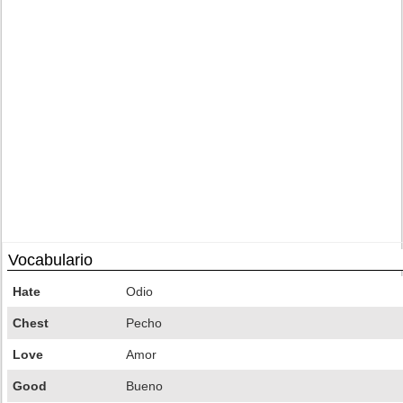
Vocabulario
Hate
Odio
Chest
Pecho
Love
Amor
Good
Bueno