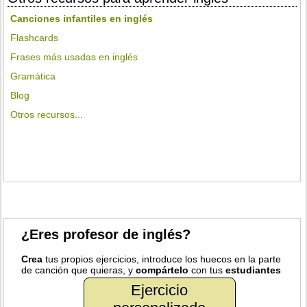
Canciones infantiles en inglés
Flashcards
Frases más usadas en inglés
Gramática
Blog
Otros recursos...
¿Eres profesor de inglés?
Crea
tus propios ejercicios, introduce los huecos en la parte
de canción que quieras, y
compártelo
con tus
estudiantes
Ejercicio