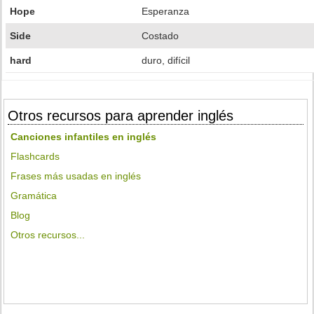
Hope
Esperanza
Side
Costado
hard
duro, difícil
Otros recursos para aprender inglés
Canciones infantiles en inglés
Flashcards
Frases más usadas en inglés
Gramática
Blog
Otros recursos...