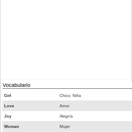
Vocabulario
Girl
Chico; Niña
Love
Amor
Joy
Alegría
Woman
Mujer