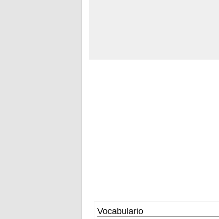
Vocabulario