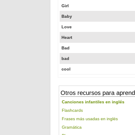
Girl
Baby
Love
Heart
Bad
bad
cool
Otros recursos para aprend
Canciones infantiles en inglés
Flashcards
Frases más usadas en inglés
Gramática