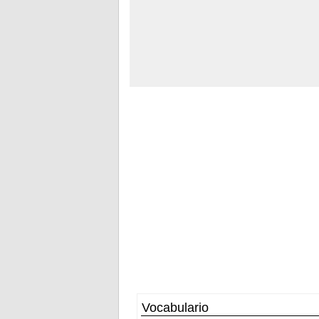
Vocabulario