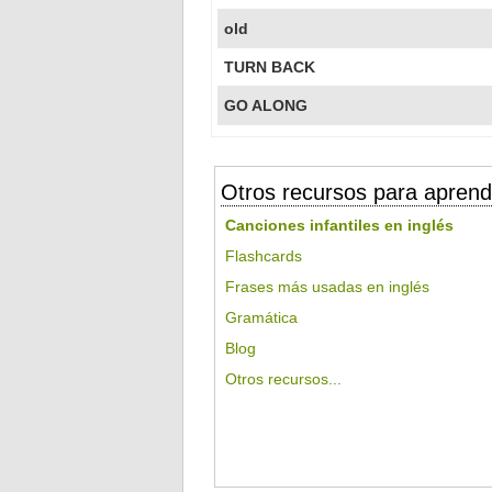
old
TURN BACK
GO ALONG
Otros recursos para aprend
Canciones infantiles en inglés
Flashcards
Frases más usadas en inglés
Gramática
Blog
Otros recursos...