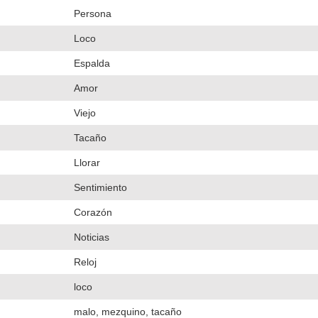
Persona
Loco
Espalda
Amor
Viejo
Tacaño
Llorar
Sentimiento
Corazón
Noticias
Reloj
loco
malo, mezquino, tacaño