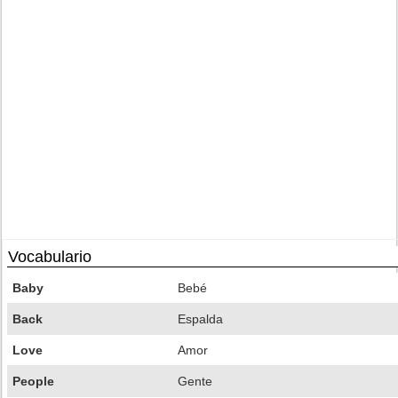
Vocabulario
Baby
Bebé
Back
Espalda
Love
Amor
People
Gente