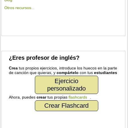
Otros recursos...
¿Eres profesor de inglés?
Crea
tus propios ejercicios, introduce los huecos en la parte
de canción que quieras, y
compártelo
con tus
estudiantes
Ejercicio
personalizado
Ahora, puedes
crear
tus propias
flashcards
.
Crear Flashcard