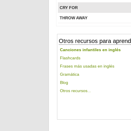
CRY FOR
THROW AWAY
Otros recursos para aprend
Canciones infantiles en inglés
Flashcards
Frases más usadas en inglés
Gramática
Blog
Otros recursos...