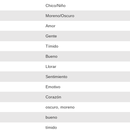
Chico/Niño
Moreno/Oscuro
Amor
Gente
Tímido
Bueno
Llorar
Sentimiento
Emotivo
Corazón
oscuro, moreno
bueno
tímido