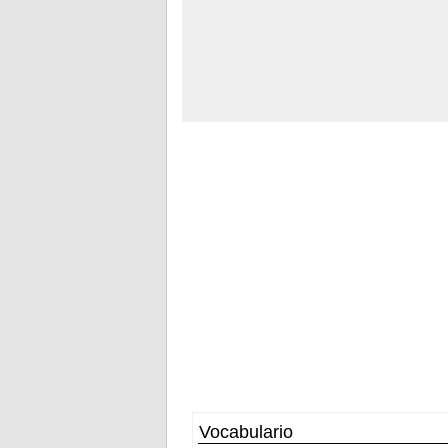
Vocabulario