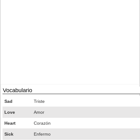
Vocabulario
Sad
Triste
Love
Amor
Heart
Corazón
Sick
Enfermo