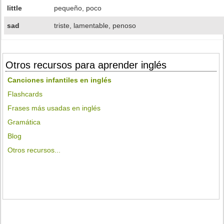
little
pequeño, poco
sad
triste, lamentable, penoso
Otros recursos para aprender inglés
Canciones infantiles en inglés
Flashcards
Frases más usadas en inglés
Gramática
Blog
Otros recursos...