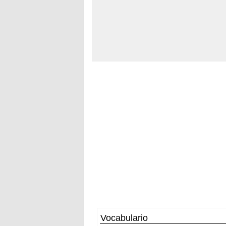
Vocabulario