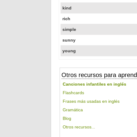
kind
rich
simple
sunny
young
Otros recursos para aprend
Canciones infantiles en inglés
Flashcards
Frases más usadas en inglés
Gramática
Blog
Otros recursos...