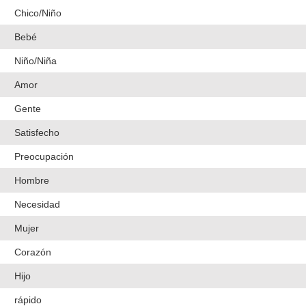
Chico/Niño
Bebé
Niño/Niña
Amor
Gente
Satisfecho
Preocupación
Hombre
Necesidad
Mujer
Corazón
Hijo
rápido