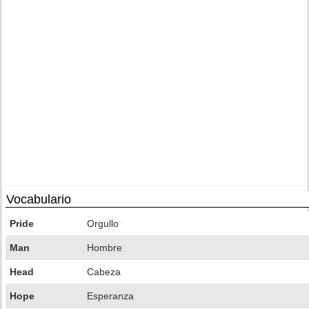
Vocabulario
Pride
Orgullo
Man
Hombre
Head
Cabeza
Hope
Esperanza