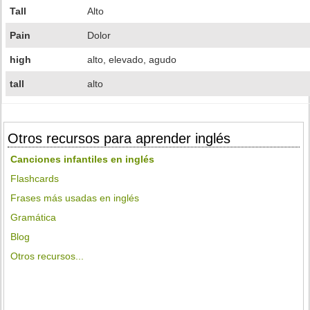
Tall
Alto
Pain
Dolor
high
alto, elevado, agudo
tall
alto
Otros recursos para aprender inglés
Canciones infantiles en inglés
Flashcards
Frases más usadas en inglés
Gramática
Blog
Otros recursos...