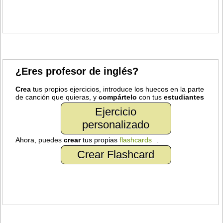
¿Eres profesor de inglés?
Crea
tus propios ejercicios, introduce los huecos en la parte
de canción que quieras, y
compártelo
con tus
estudiantes
Ejercicio
personalizado
Ahora, puedes
crear
tus propias
flashcards
.
Crear Flashcard