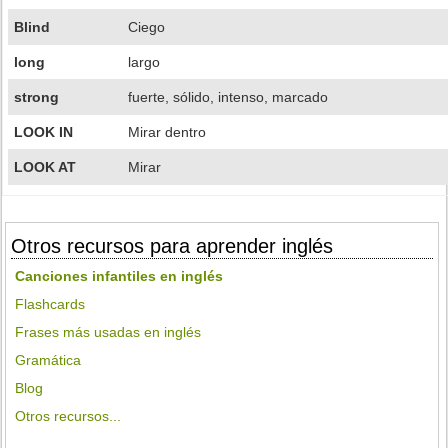
Blind
Ciego
long
largo
strong
fuerte, sólido, intenso, marcado
LOOK IN
Mirar dentro
LOOK AT
Mirar
Otros recursos para aprender inglés
Canciones infantiles en inglés
Flashcards
Frases más usadas en inglés
Gramática
Blog
Otros recursos...