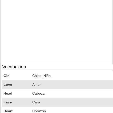
Vocabulario
Girl
Chico; Niña
Love
Amor
Head
Cabeza
Face
Cara
Heart
Corazón