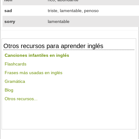
sad
triste, lamentable, penoso
sorry
lamentable
Otros recursos para aprender inglés
Canciones infantiles en inglés
Flashcards
Frases más usadas en inglés
Gramática
Blog
Otros recursos...