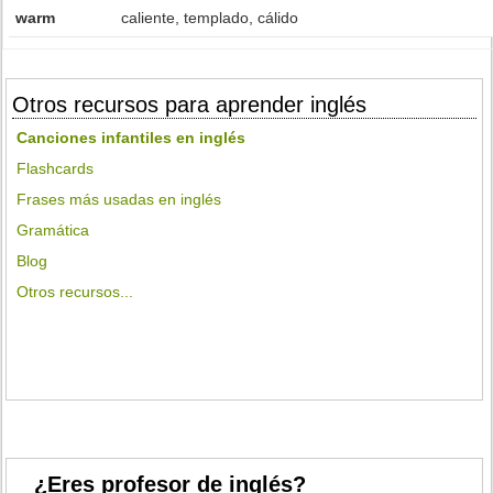
warm
caliente, templado, cálido
Otros recursos para aprender inglés
Canciones infantiles en inglés
Flashcards
Frases más usadas en inglés
Gramática
Blog
Otros recursos...
¿Eres profesor de inglés?