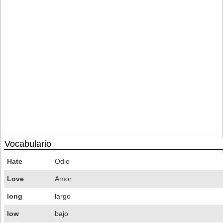
Vocabulario
Hate
Odio
Love
Amor
long
largo
low
bajo