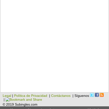
Legal
|
Política de Privacidad
|
Contáctanos
| Síguenos
|
© 2019 Subingles.com