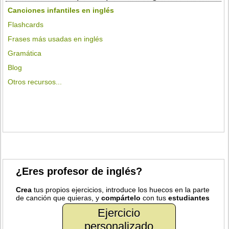
Canciones infantiles en inglés
Flashcards
Frases más usadas en inglés
Gramática
Blog
Otros recursos...
¿Eres profesor de inglés?
Crea
tus propios ejercicios, introduce los huecos en la parte
de canción que quieras, y
compártelo
con tus
estudiantes
Ejercicio
personalizado