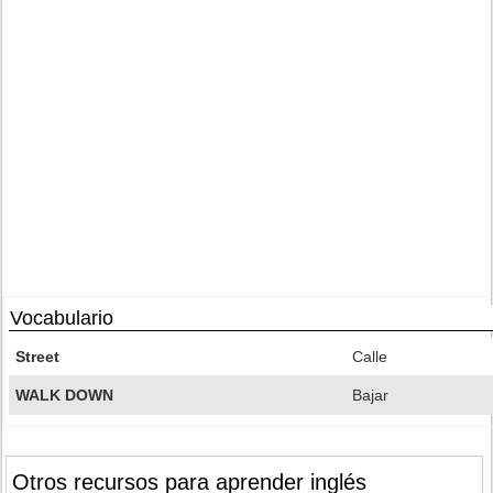
Vocabulario
Street
Calle
WALK DOWN
Bajar
Otros recursos para aprender inglés