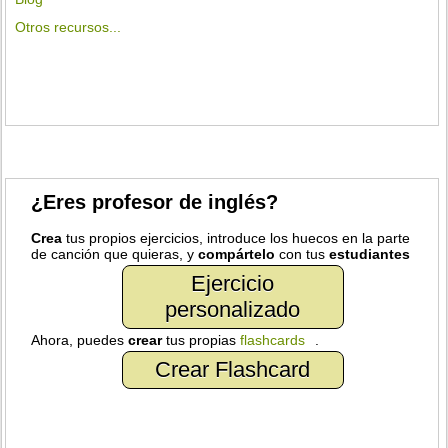
Otros recursos...
¿Eres profesor de inglés?
Crea
tus propios ejercicios, introduce los huecos en la parte
de canción que quieras, y
compártelo
con tus
estudiantes
Ejercicio
personalizado
Ahora, puedes
crear
tus propias
flashcards
.
Crear Flashcard