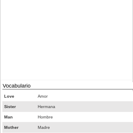
Vocabulario
Love
Amor
Sister
Hermana
Man
Hombre
Mother
Madre