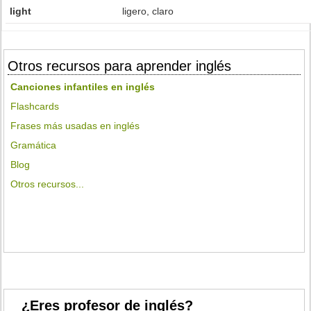
light
ligero, claro
Otros recursos para aprender inglés
Canciones infantiles en inglés
Flashcards
Frases más usadas en inglés
Gramática
Blog
Otros recursos...
¿Eres profesor de inglés?