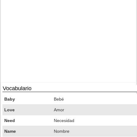
Vocabulario
Baby
Bebé
Love
Amor
Need
Necesidad
Name
Nombre