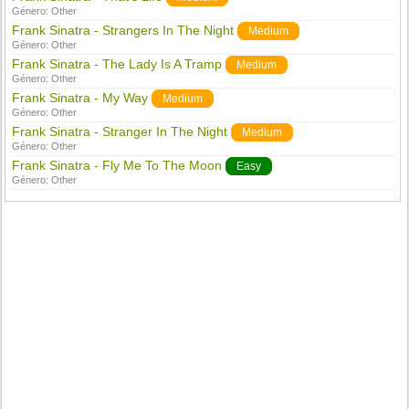
Género:
Other
Frank Sinatra - Strangers In The Night
Medium
Género:
Other
Frank Sinatra - The Lady Is A Tramp
Medium
Género:
Other
Frank Sinatra - My Way
Medium
Género:
Other
Frank Sinatra - Stranger In The Night
Medium
Género:
Other
Frank Sinatra - Fly Me To The Moon
Easy
Género:
Other