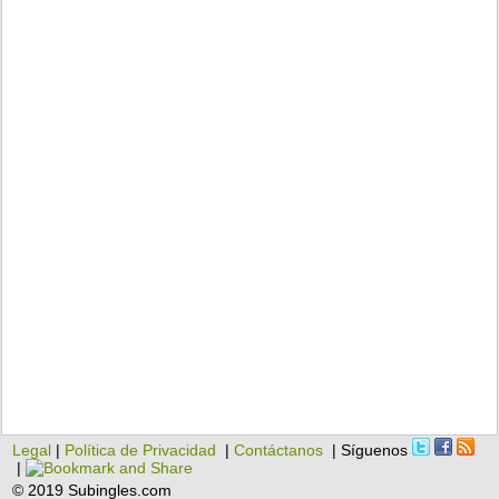
Legal
|
Política de Privacidad
|
Contáctanos
| Síguenos
|
© 2019 Subingles.com