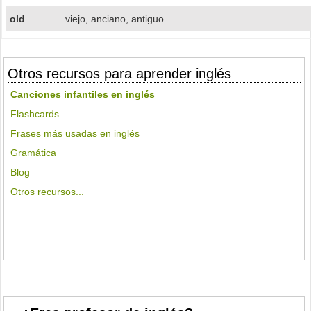
old
viejo, anciano, antiguo
Otros recursos para aprender inglés
Canciones infantiles en inglés
Flashcards
Frases más usadas en inglés
Gramática
Blog
Otros recursos...