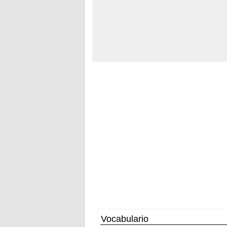
Vocabulario