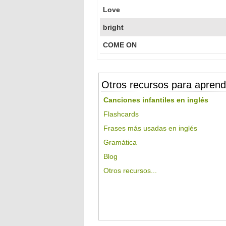
Love
bright
COME ON
Otros recursos para aprend
Canciones infantiles en inglés
Flashcards
Frases más usadas en inglés
Gramática
Blog
Otros recursos...