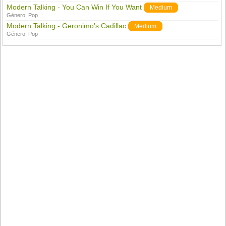
Modern Talking - You Can Win If You Want
Medium
Género:
Pop
Modern Talking - Geronimo's Cadillac
Medium
Género:
Pop