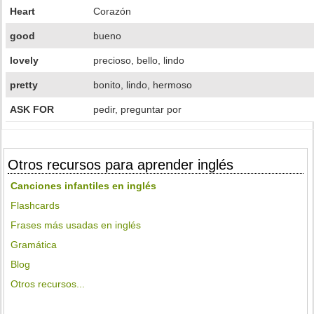
Heart
Corazón
good
bueno
lovely
precioso, bello, lindo
pretty
bonito, lindo, hermoso
ASK FOR
pedir, preguntar por
Otros recursos para aprender inglés
Canciones infantiles en inglés
Flashcards
Frases más usadas en inglés
Gramática
Blog
Otros recursos...