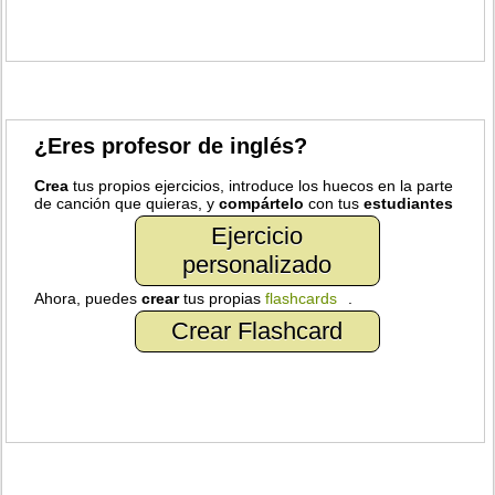
¿Eres profesor de inglés?
Crea
tus propios ejercicios, introduce los huecos en la parte
de canción que quieras, y
compártelo
con tus
estudiantes
Ejercicio
personalizado
Ahora, puedes
crear
tus propias
flashcards
.
Crear Flashcard