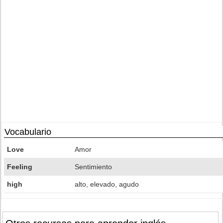
Vocabulario
Love
Amor
Feeling
Sentimiento
high
alto, elevado, agudo