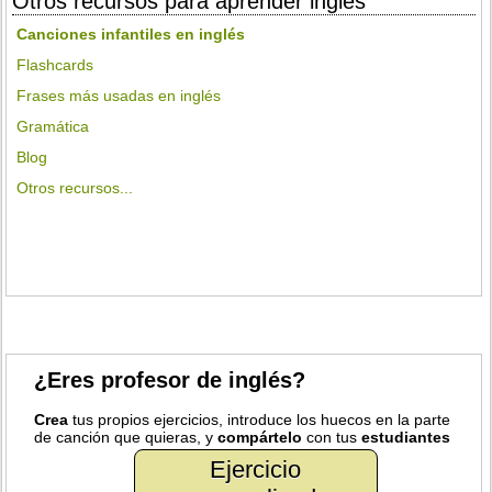
Otros recursos para aprender inglés
Canciones infantiles en inglés
Flashcards
Frases más usadas en inglés
Gramática
Blog
Otros recursos...
¿Eres profesor de inglés?
Crea
tus propios ejercicios, introduce los huecos en la parte
de canción que quieras, y
compártelo
con tus
estudiantes
Ejercicio