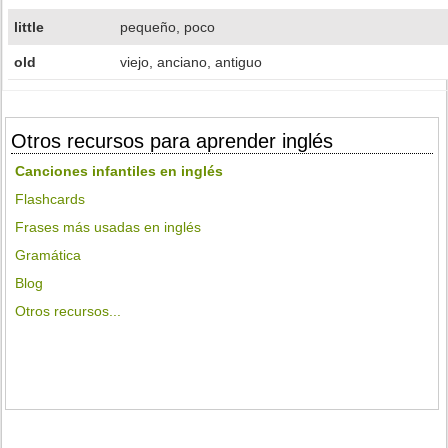
little
pequeño, poco
old
viejo, anciano, antiguo
Otros recursos para aprender inglés
Canciones infantiles en inglés
Flashcards
Frases más usadas en inglés
Gramática
Blog
Otros recursos...