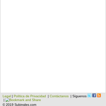
Legal
|
Política de Privacidad
|
Contáctanos
| Síguenos
|
© 2019 Subingles.com