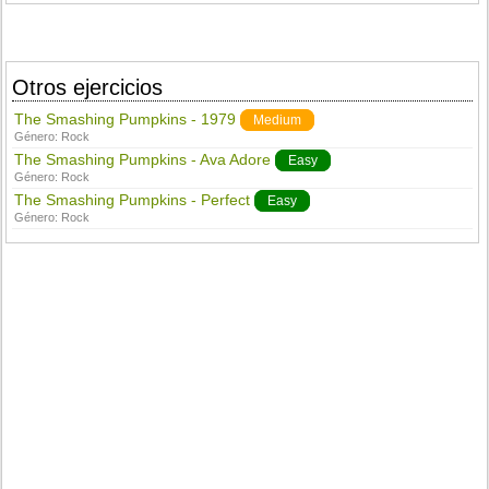
Otros ejercicios
The Smashing Pumpkins - 1979
Medium
Género:
Rock
The Smashing Pumpkins - Ava Adore
Easy
Género:
Rock
The Smashing Pumpkins - Perfect
Easy
Género:
Rock