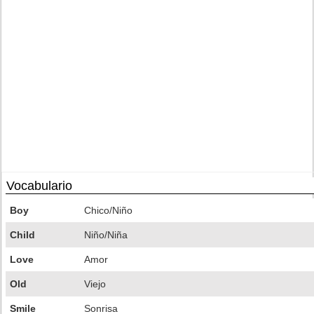
Vocabulario
Boy
Chico/Niño
Child
Niño/Niña
Love
Amor
Old
Viejo
Smile
Sonrisa