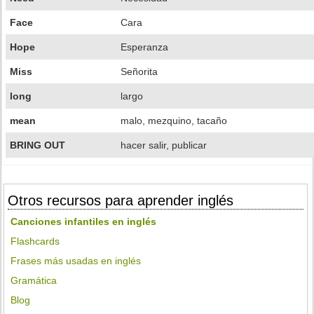
Face
Cara
Hope
Esperanza
Miss
Señorita
long
largo
mean
malo, mezquino, tacaño
BRING OUT
hacer salir, publicar
Otros recursos para aprender inglés
Canciones infantiles en inglés
Flashcards
Frases más usadas en inglés
Gramática
Blog