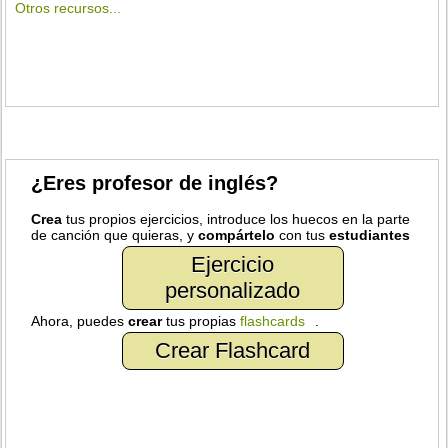
Otros recursos...
¿Eres profesor de inglés?
Crea
tus propios ejercicios, introduce los huecos en la parte
de canción que quieras, y
compártelo
con tus
estudiantes
Ejercicio
personalizado
Ahora, puedes
crear
tus propias
flashcards
.
Crear Flashcard