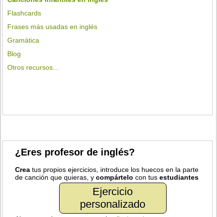
Flashcards
Frases más usadas en inglés
Gramática
Blog
Otros recursos...
¿Eres profesor de inglés?
Crea
tus propios ejercicios, introduce los huecos en la parte
de canción que quieras, y
compártelo
con tus
estudiantes
Ejercicio
personalizado