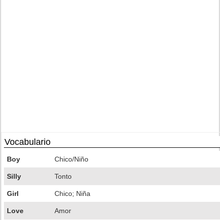
Vocabulario
Boy
Chico/Niño
Silly
Tonto
Girl
Chico; Niña
Love
Amor