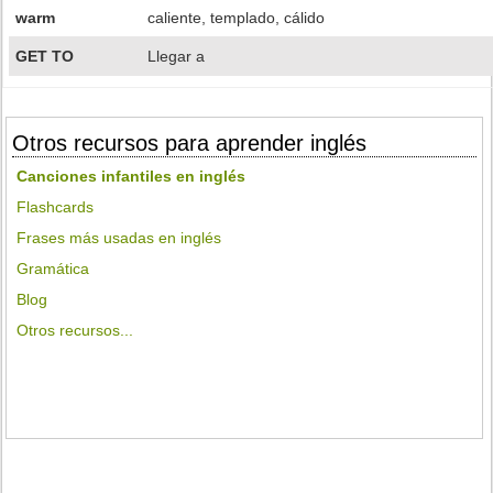
warm
caliente, templado, cálido
GET TO
Llegar a
Otros recursos para aprender inglés
Canciones infantiles en inglés
Flashcards
Frases más usadas en inglés
Gramática
Blog
Otros recursos...