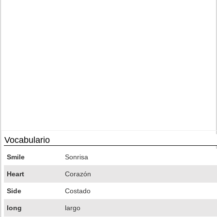
Vocabulario
Smile
Sonrisa
Heart
Corazón
Side
Costado
long
largo