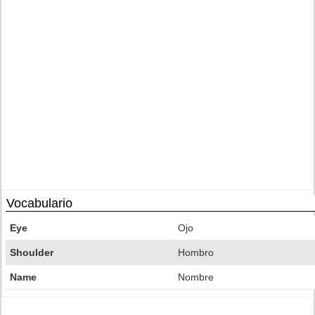
Vocabulario
Eye
Ojo
Shoulder
Hombro
Name
Nombre