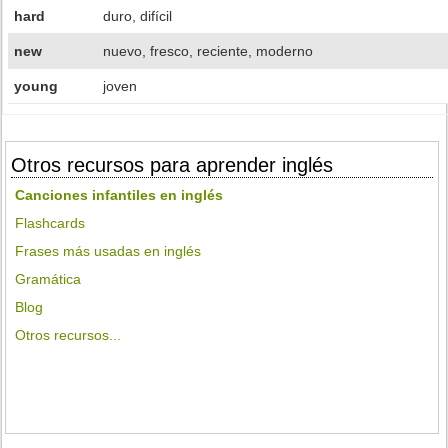
hard
duro, difícil
new
nuevo, fresco, reciente, moderno
young
joven
Otros recursos para aprender inglés
Canciones infantiles en inglés
Flashcards
Frases más usadas en inglés
Gramática
Blog
Otros recursos...