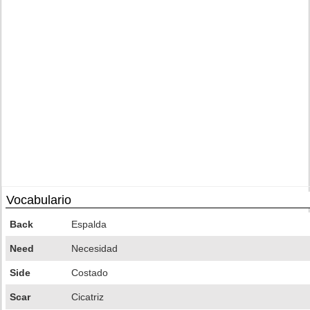
Vocabulario
Back
Espalda
Need
Necesidad
Side
Costado
Scar
Cicatriz