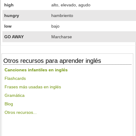
high
alto, elevado, agudo
hungry
hambriento
low
bajo
GO AWAY
Marcharse
Otros recursos para aprender inglés
Canciones infantiles en inglés
Flashcards
Frases más usadas en inglés
Gramática
Blog
Otros recursos...