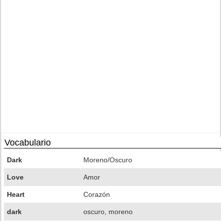
Vocabulario
Dark
Moreno/Oscuro
Love
Amor
Heart
Corazón
dark
oscuro, moreno