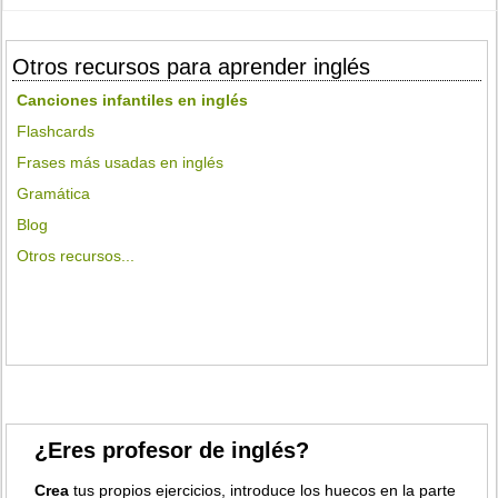
Otros recursos para aprender inglés
Canciones infantiles en inglés
Flashcards
Frases más usadas en inglés
Gramática
Blog
Otros recursos...
¿Eres profesor de inglés?
Crea
tus propios ejercicios, introduce los huecos en la parte