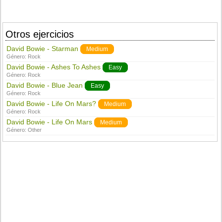
Otros ejercicios
David Bowie - Starman
Medium
Género:
Rock
David Bowie - Ashes To Ashes
Easy
Género:
Rock
David Bowie - Blue Jean
Easy
Género:
Rock
David Bowie - Life On Mars?
Medium
Género:
Rock
David Bowie - Life On Mars
Medium
Género:
Other