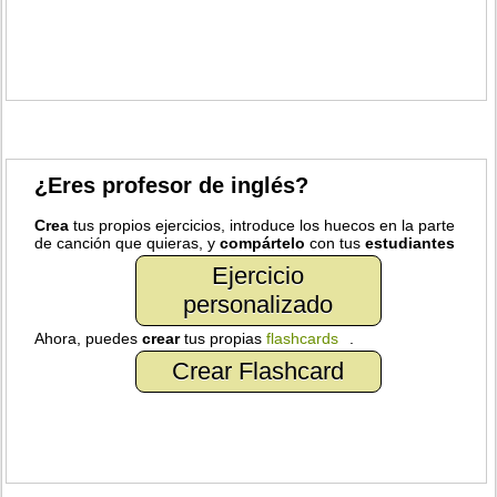
¿Eres profesor de inglés?
Crea
tus propios ejercicios, introduce los huecos en la parte
de canción que quieras, y
compártelo
con tus
estudiantes
Ejercicio
personalizado
Ahora, puedes
crear
tus propias
flashcards
.
Crear Flashcard