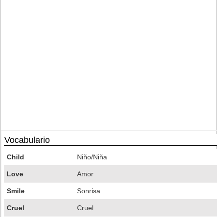
Vocabulario
Child
Niño/Niña
Love
Amor
Smile
Sonrisa
Cruel
Cruel