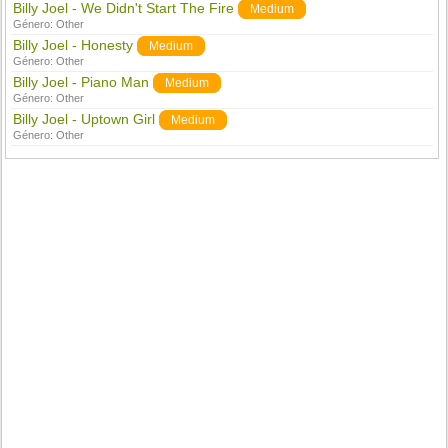
Billy Joel - We Didn't Start The Fire
Medium
Género:
Other
Billy Joel - Honesty
Medium
Género:
Other
Billy Joel - Piano Man
Medium
Género:
Other
Billy Joel - Uptown Girl
Medium
Género:
Other