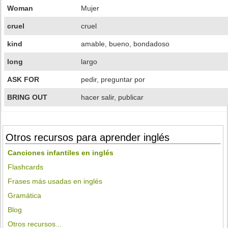
Woman
Mujer
cruel
cruel
kind
amable, bueno, bondadoso
long
largo
ASK FOR
pedir, preguntar por
BRING OUT
hacer salir, publicar
Otros recursos para aprender inglés
Canciones infantiles en inglés
Flashcards
Frases más usadas en inglés
Gramática
Blog
Otros recursos...