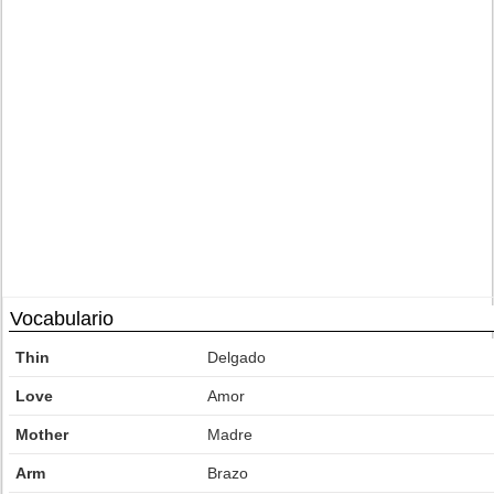
Vocabulario
Thin
Delgado
Love
Amor
Mother
Madre
Arm
Brazo