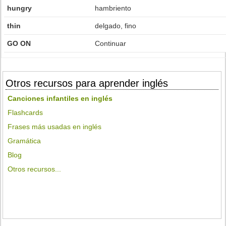
hungry
hambriento
thin
delgado, fino
GO ON
Continuar
Otros recursos para aprender inglés
Canciones infantiles en inglés
Flashcards
Frases más usadas en inglés
Gramática
Blog
Otros recursos...