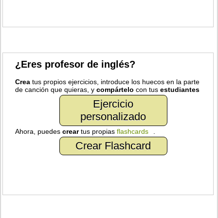
¿Eres profesor de inglés?
Crea
tus propios ejercicios, introduce los huecos en la parte
de canción que quieras, y
compártelo
con tus
estudiantes
Ejercicio
personalizado
Ahora, puedes
crear
tus propias
flashcards
.
Crear Flashcard