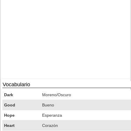
Vocabulario
Dark
Moreno/Oscuro
Good
Bueno
Hope
Esperanza
Heart
Corazón