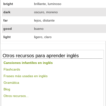
bright
brillante, luminoso
dark
oscuro, moreno
far
lejos, distante
good
bueno
light
ligero, claro
Otros recursos para aprender inglés
Canciones infantiles en inglés
Flashcards
Frases más usadas en inglés
Gramática
Blog
Otros recursos...