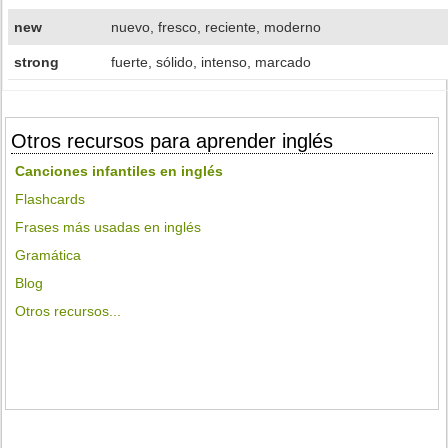
new
nuevo, fresco, reciente, moderno
strong
fuerte, sólido, intenso, marcado
Otros recursos para aprender inglés
Canciones infantiles en inglés
Flashcards
Frases más usadas en inglés
Gramática
Blog
Otros recursos...