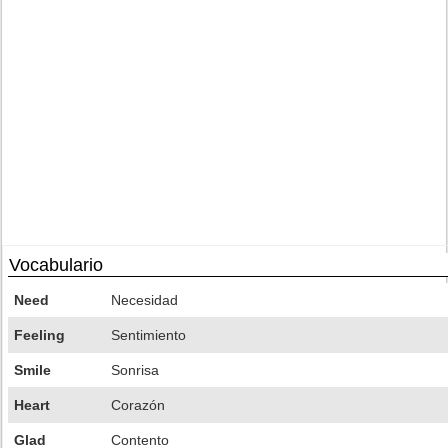
Vocabulario
Need
Necesidad
Feeling
Sentimiento
Smile
Sonrisa
Heart
Corazón
Glad
Contento