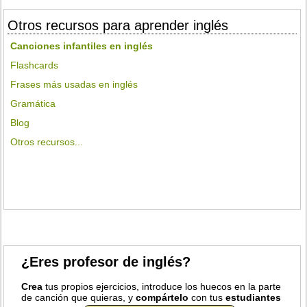
Otros recursos para aprender inglés
Canciones infantiles en inglés
Flashcards
Frases más usadas en inglés
Gramática
Blog
Otros recursos...
¿Eres profesor de inglés?
Crea
tus propios ejercicios, introduce los huecos en la parte
de canción que quieras, y
compártelo
con tus
estudiantes