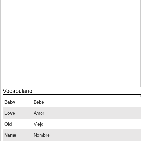
Vocabulario
Baby
Bebé
Love
Amor
Old
Viejo
Name
Nombre