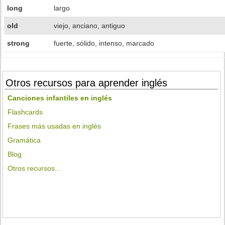
long
largo
old
viejo, anciano, antiguo
strong
fuerte, sólido, intenso, marcado
Otros recursos para aprender inglés
Canciones infantiles en inglés
Flashcards
Frases más usadas en inglés
Gramática
Blog
Otros recursos...