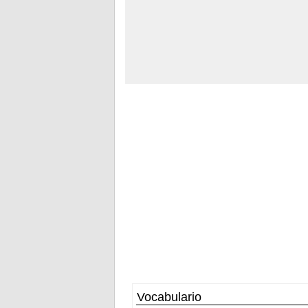
Vocabulario