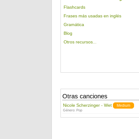
Flashcards
Frases más usadas en inglés
Gramática
Blog
Otros recursos...
Otras canciones
Nicole Scherzinger - Wet
Medium
Género:
Pop