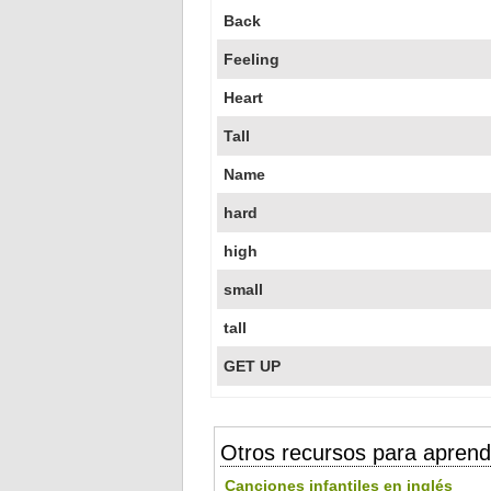
Back
Feeling
Heart
Tall
Name
hard
high
small
tall
GET UP
Otros recursos para aprend
Canciones infantiles en inglés