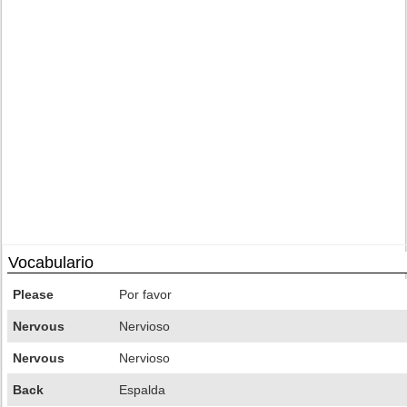
Vocabulario
Please
Por favor
Nervous
Nervioso
Nervous
Nervioso
Back
Espalda