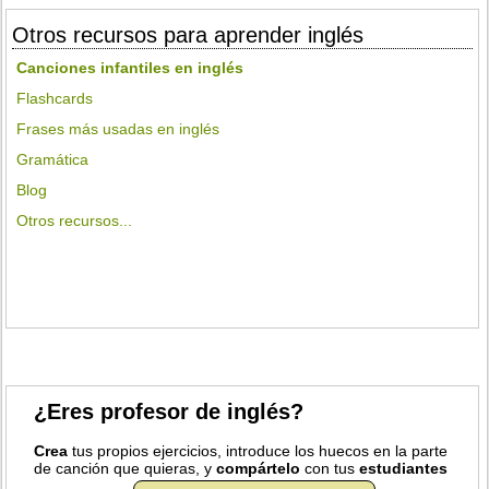
Otros recursos para aprender inglés
Canciones infantiles en inglés
Flashcards
Frases más usadas en inglés
Gramática
Blog
Otros recursos...
¿Eres profesor de inglés?
Crea
tus propios ejercicios, introduce los huecos en la parte
de canción que quieras, y
compártelo
con tus
estudiantes