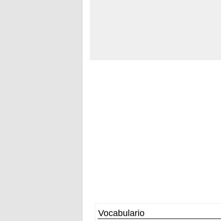
Vocabulario