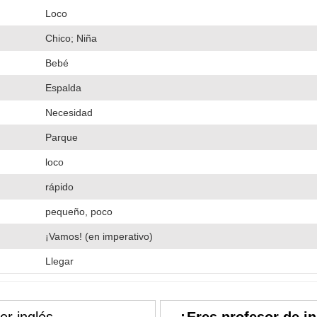
Loco
Chico; Niña
Bebé
Espalda
Necesidad
Parque
loco
rápido
pequeño, poco
¡Vamos! (en imperativo)
Llegar