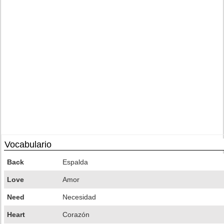
Vocabulario
Back
Espalda
Love
Amor
Need
Necesidad
Heart
Corazón