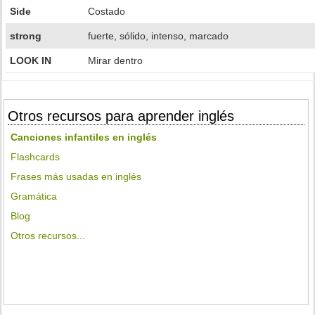
Side
Costado
strong
fuerte, sólido, intenso, marcado
LOOK IN
Mirar dentro
Otros recursos para aprender inglés
Canciones infantiles en inglés
Flashcards
Frases más usadas en inglés
Gramática
Blog
Otros recursos...