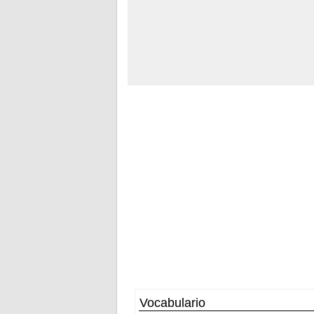
Vocabulario