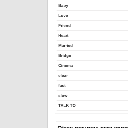
Baby
Love
Friend
Heart
Married
Bridge
Cinema
clear
fast
slow
TALK TO