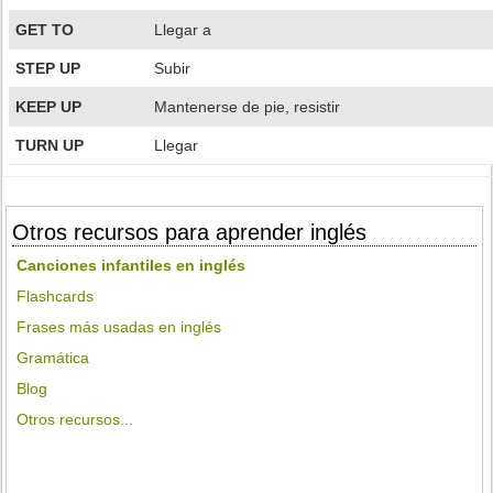
GET TO
Llegar a
STEP UP
Subir
KEEP UP
Mantenerse de pie, resistir
TURN UP
Llegar
Otros recursos para aprender inglés
Canciones infantiles en inglés
Flashcards
Frases más usadas en inglés
Gramática
Blog
Otros recursos...