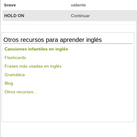
brave
valiente
HOLD ON
Continuar
Otros recursos para aprender inglés
Canciones infantiles en inglés
Flashcards
Frases más usadas en inglés
Gramática
Blog
Otros recursos...