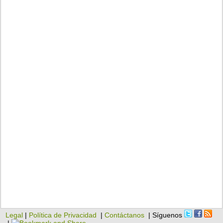
Legal
|
Política de Privacidad
|
Contáctanos
| Síguenos