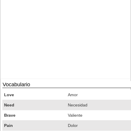
Vocabulario
Love
Amor
Need
Necesidad
Brave
Valiente
Pain
Dolor