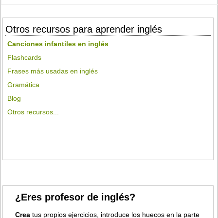
Otros recursos para aprender inglés
Canciones infantiles en inglés
Flashcards
Frases más usadas en inglés
Gramática
Blog
Otros recursos...
¿Eres profesor de inglés?
Crea
tus propios ejercicios, introduce los huecos en la parte