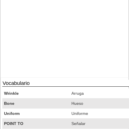
Vocabulario
Wrinkle
Arruga
Bone
Hueso
Uniform
Uniforme
POINT TO
Señalar