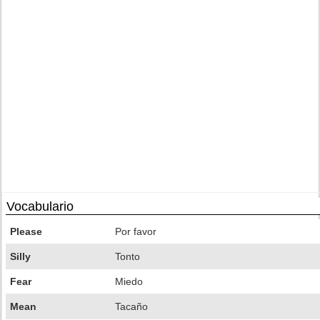
Vocabulario
Please
Por favor
Silly
Tonto
Fear
Miedo
Mean
Tacaño