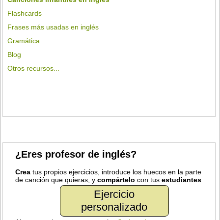
Flashcards
Frases más usadas en inglés
Gramática
Blog
Otros recursos...
¿Eres profesor de inglés?
Crea
tus propios ejercicios, introduce los huecos en la parte
de canción que quieras, y
compártelo
con tus
estudiantes
Ejercicio
personalizado