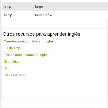
long
largo
sorry
lamentable
Otros recursos para aprender inglés
Canciones infantiles en inglés
Flashcards
Frases más usadas en inglés
Gramática
Blog
Otros recursos...