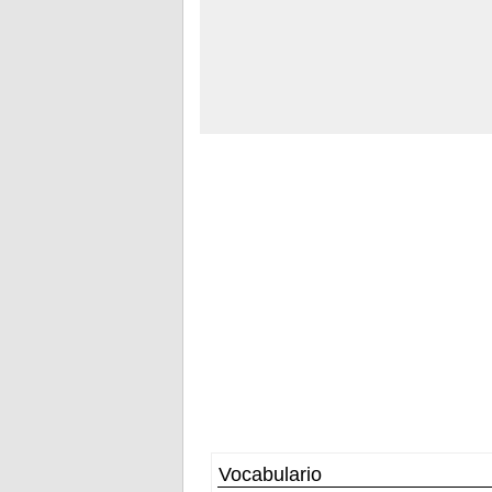
Vocabulario