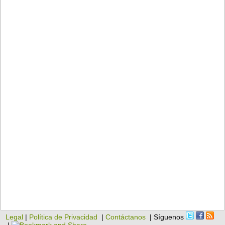
Legal
|
Política de Privacidad
|
Contáctanos
| Síguenos