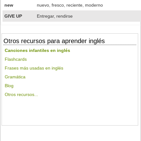
new
nuevo, fresco, reciente, moderno
GIVE UP
Entregar, rendirse
Otros recursos para aprender inglés
Canciones infantiles en inglés
Flashcards
Frases más usadas en inglés
Gramática
Blog
Otros recursos...