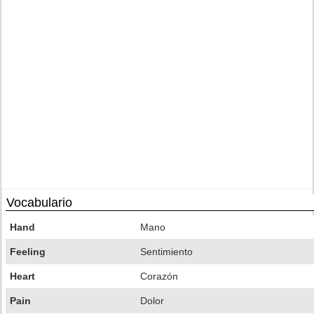
Vocabulario
Hand
Mano
Feeling
Sentimiento
Heart
Corazón
Pain
Dolor