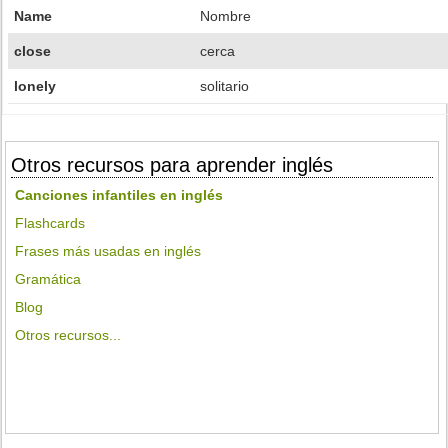
Name
Nombre
close
cerca
lonely
solitario
Otros recursos para aprender inglés
Canciones infantiles en inglés
Flashcards
Frases más usadas en inglés
Gramática
Blog
Otros recursos...