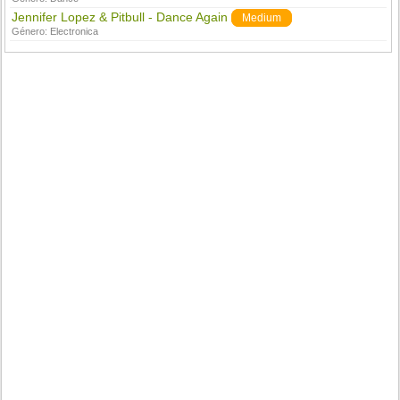
Jennifer Lopez & Pitbull - Dance Again
Medium
Género:
Electronica