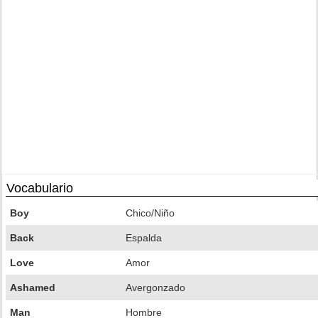
Vocabulario
Boy
Chico/Niño
Back
Espalda
Love
Amor
Ashamed
Avergonzado
Man
Hombre